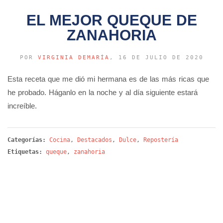
EL MEJOR QUEQUE DE
ZANAHORIA
POR
VIRGINIA DEMARÍA
, 16 DE JULIO DE 2020
Esta receta que me dió mi hermana es de las más ricas que
he probado. Háganlo en la noche y al día siguiente estará
increíble.
Categorías:
Cocina
,
Destacados
,
Dulce
,
Repostería
Etiquetas:
queque
,
zanahoria