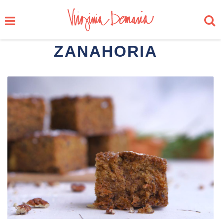
ZANAHORIA