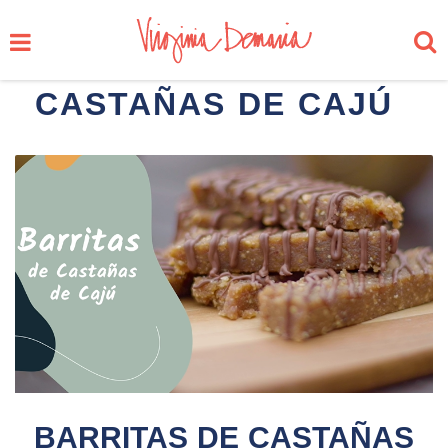
CASTAÑAS DE CAJÚ
BARRITAS DE CASTAÑAS