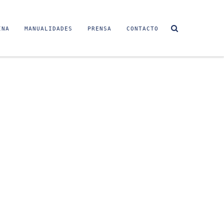
INA
MANUALIDADES
PRENSA
CONTACTO