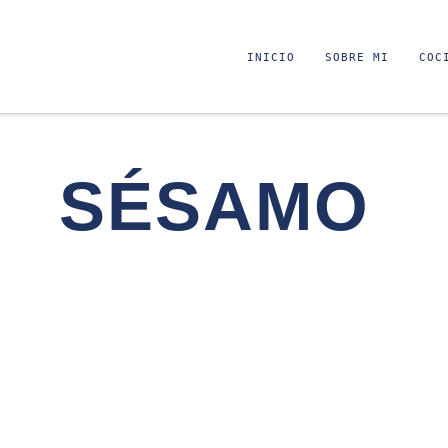
INICIO
SOBRE MI
COC
SÉSAMO