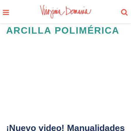
ARCILLA POLIMÉRICA
¡Nuevo video! Manualidades