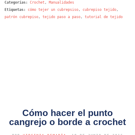
Categorías:
Crochet
,
Manualidades
Etiquetas:
cómo tejer un cubrepsiso
,
cubrepiso tejido
,
patrón cubrepiso
,
tejido paso a paso
,
tutorial de tejido
Cómo hacer el punto
cangrejo o borde a crochet