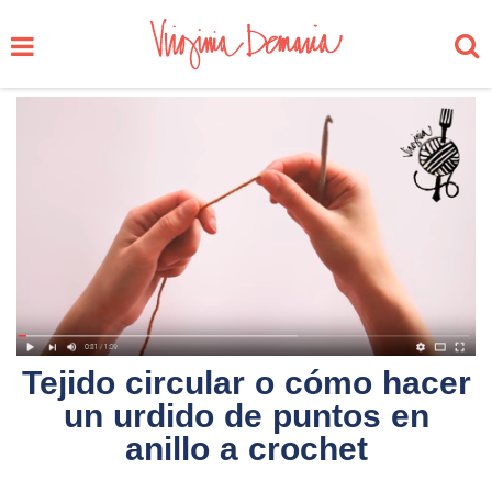
Tejido circular o cómo hacer
un urdido de puntos en
anillo a crochet