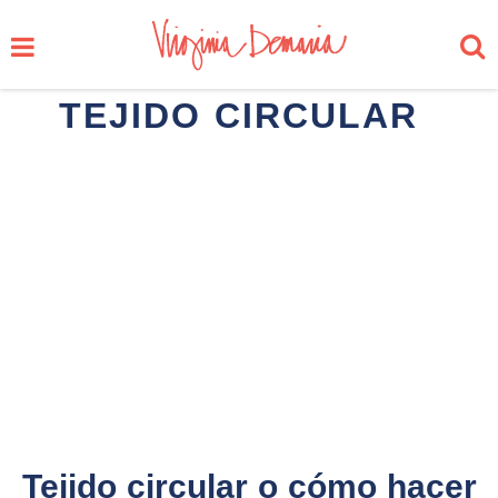
TEJIDO CIRCULAR
Tejido circular o cómo hacer