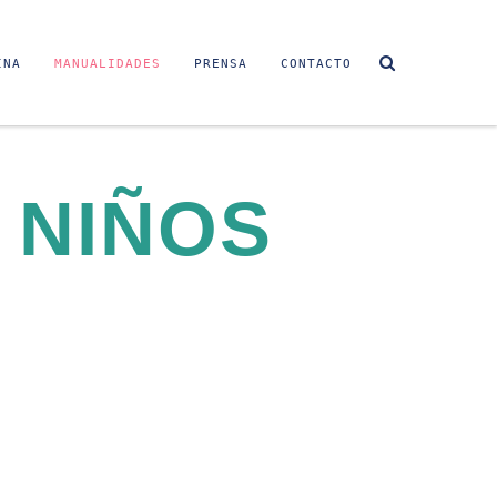
INA
MANUALIDADES
PRENSA
CONTACTO
 NIÑOS