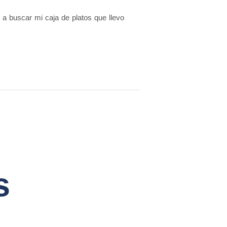
 buscar mi caja de platos que llevo
s