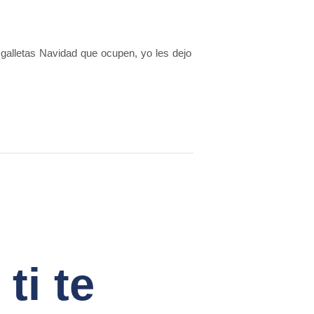
 galletas Navidad que ocupen, yo les dejo
ti te