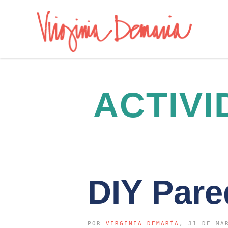
ACTIVI
DIY Pare
POR
VIRGINIA DEMARÍA
, 31 DE MA