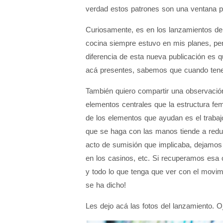
verdad estos patrones son una ventana p
Curiosamente, es en los lanzamientos de
cocina siempre estuvo en mis planes, per
diferencia de esta nueva publicación es
acá presentes, sabemos que cuando tenem
También quiero compartir una observación
elementos centrales que la estructura fe
de los elementos que ayudan es el trabajo
que se haga con las manos tiende a redu
acto de sumisión que implicaba, dejamo
en los casinos, etc. Si recuperamos esa
y todo lo que tenga que ver con el movimi
se ha dicho!
Les dejo acá las fotos del lanzamiento. O