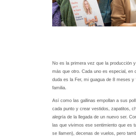
No es la primera vez que la producción y
más que otro. Cada uno es especial, en
duda es la Fer, mi guagua de 8 meses y t
familia.
Así como las gallinas empollan a sus polli
cada punto y crear vestidos, zapatitos, 
alegría de la llegada de un nuevo ser. Con
las que vivimos ese sentimiento que es ta
se llamen), decenas de vuelos, pero tambi