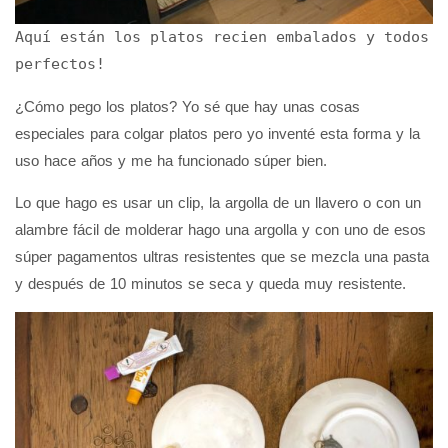
Aquí están los platos recien embalados y todos
perfectos!
¿Cómo pego los platos? Yo sé que hay unas cosas
especiales para colgar platos pero yo inventé esta forma y la
uso hace años y me ha funcionado súper bien.
Lo que hago es usar un clip, la argolla de un llavero o con un
alambre fácil de molderar hago una argolla y con uno de esos
súper pagamentos ultras resistentes que se mezcla una pasta
y después de 10 minutos se seca y queda muy resistente.