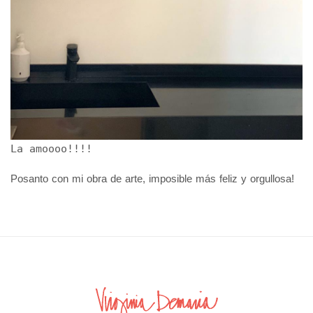
La amoooo!!!!
Posanto con mi obra de arte, imposible más feliz y orgullosa!