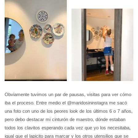
Obviamente tuvimos un par de pausas, visitas para ver cómo
iba el proceso. Entre medio el @maridosininstagra me sacó
una foto con uno de los peores look de los últimos 6 o 7 años,
pero debo destacar mi cinturón de maestro, dónde estaban
todos los clavitos esperando cada vez que yo los necesitaba,
igual que el lapicito para marcar y los otros utensilios que se