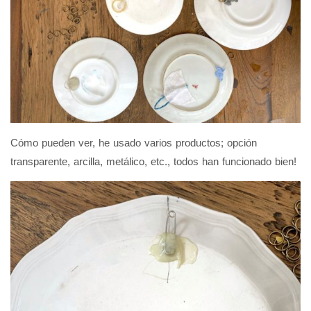
Cómo pueden ver, he usado varios productos; opción
transparente, arcilla, metálico, etc., todos han funcionado bien!