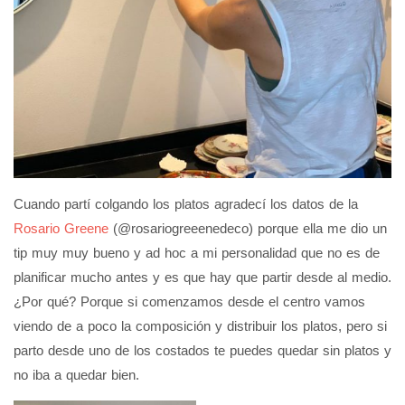
Cuando partí colgando los platos agradecí los datos de la
Rosario Greene
(@rosariogreeenedeco) porque ella me dio un
tip muy muy bueno y ad hoc a mi personalidad que no es de
planificar mucho antes y es que hay que partir desde al medio.
¿Por qué? Porque si comenzamos desde el centro vamos
viendo de a poco la composición y distribuir los platos, pero si
parto desde uno de los costados te puedes quedar sin platos y
no iba a quedar bien.