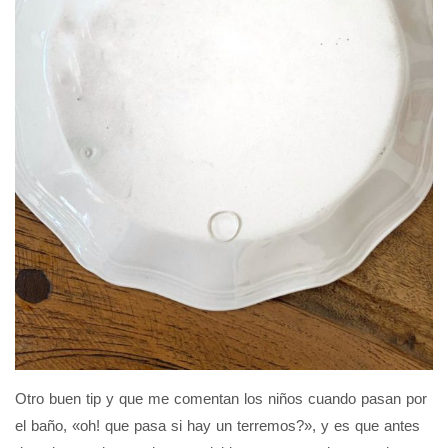
Otro buen tip y que me comentan los niños cuando pasan por
el baño, «oh! que pasa si hay un terremos?», y es que antes