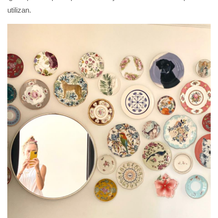
utilizan.