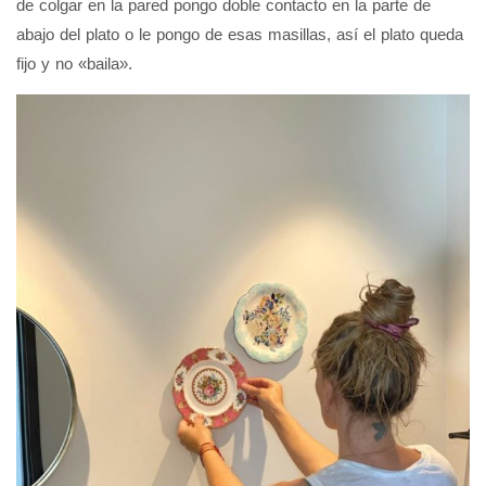
de colgar en la pared pongo doble contacto en la parte de
abajo del plato o le pongo de esas masillas, así el plato queda
fijo y no «baila».