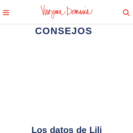
CONSEJOS
Los datos de Lili