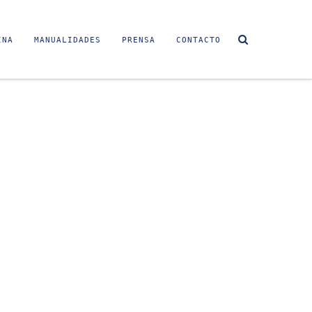
INA
MANUALIDADES
PRENSA
CONTACTO