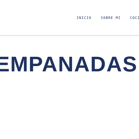
INICIO
SOBRE MI
COC
EMPANADAS