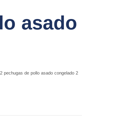
lo asado
: 2 pechugas de pollo asado congelado 2