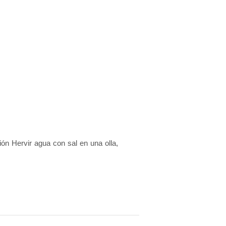
ón Hervir agua con sal en una olla,