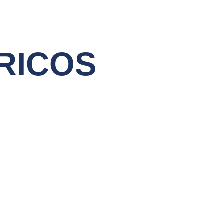
RICOS