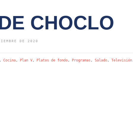
 DE CHOCLO
VIEMBRE DE 2020
,
Cocina
,
Plan V
,
Platos de fondo
,
Programas
,
Salado
,
Televisión