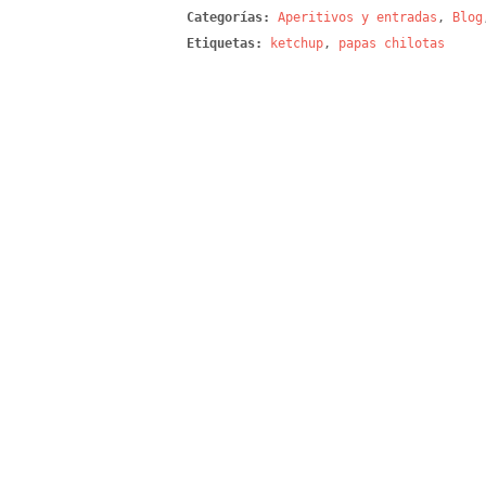
Categorías:
Aperitivos y entradas
,
Blog
Etiquetas:
ketchup
,
papas chilotas