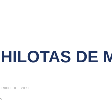
HILOTAS DE 
IEMBRE DE 2020
o.