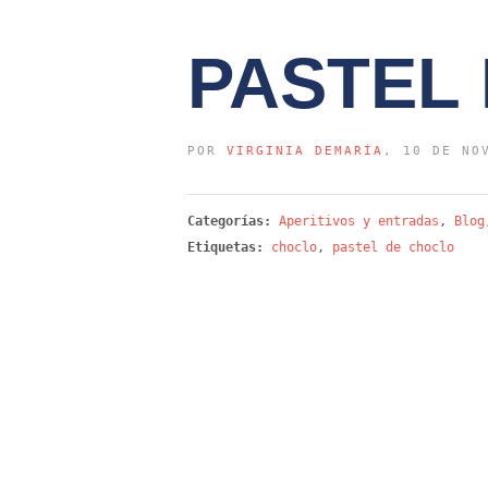
PASTEL
POR
VIRGINIA DEMARÍA
, 10 DE NO
Categorías:
Aperitivos y entradas
,
Blog
Etiquetas:
choclo
,
pastel de choclo