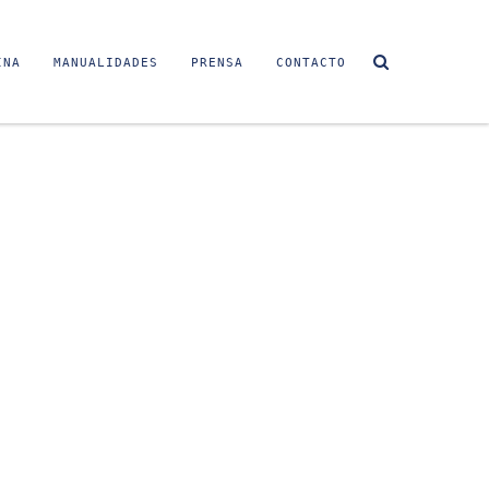
INA
MANUALIDADES
PRENSA
CONTACTO