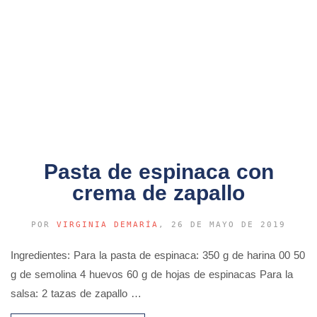
Pasta de espinaca con
crema de zapallo
POR
VIRGINIA DEMARÍA
, 26 DE MAYO DE 2019
Ingredientes: Para la pasta de espinaca: 350 g de harina 00 50
g de semolina 4 huevos 60 g de hojas de espinacas Para la
salsa: 2 tazas de zapallo …