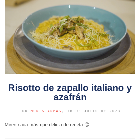
Risotto de zapallo italiano y
azafrán
POR
MORIS ARMAS
, 18 DE JULIO DE 2023
Miren nada más que delicia de receta 🤤