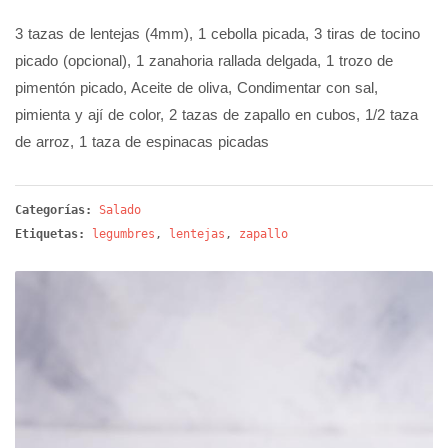
3 tazas de lentejas (4mm), 1 cebolla picada, 3 tiras de tocino
picado (opcional), 1 zanahoria rallada delgada, 1 trozo de
pimentón picado, Aceite de oliva, Condimentar con sal,
pimienta y ají de color, 2 tazas de zapallo en cubos, 1/2 taza
de arroz, 1 taza de espinacas picadas
Categorías:
Salado
Etiquetas:
legumbres
,
lentejas
,
zapallo