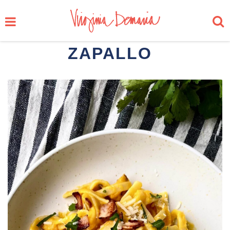
ZAPALLO