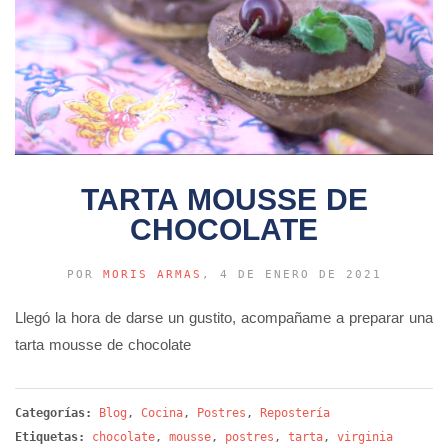
TARTA MOUSSE DE
CHOCOLATE
POR
MORIS ARMAS
, 4 DE ENERO DE 2021
Llegó la hora de darse un gustito, acompañame a preparar una
tarta mousse de chocolate
Categorías:
Blog
,
Cocina
,
Postres
,
Repostería
Etiquetas:
chocolate
,
mousse
,
postres
,
tarta
,
virginia