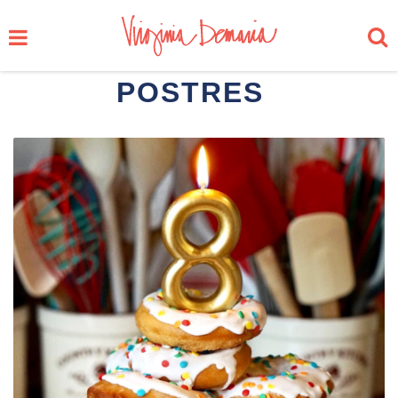
POSTRES