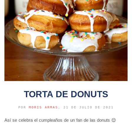
TORTA DE DONUTS
POR
MORIS ARMAS
, 21 DE JULIO DE 2021
Así se celebra el cumpleaños de un fan de las donuts 😌