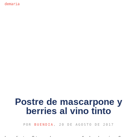
demaria
Postre de mascarpone y
berries al vino tinto
POR
BUENDIA
, 20 DE AGOSTO DE 2017