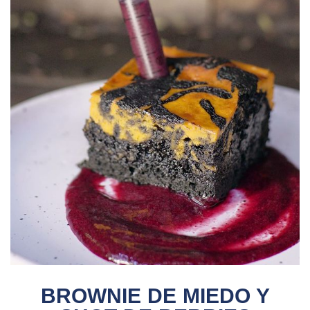
BROWNIE DE MIEDO Y