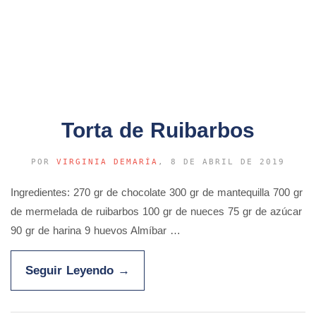
Torta de Ruibarbos
POR
VIRGINIA DEMARÍA
, 8 DE ABRIL DE 2019
Ingredientes: 270 gr de chocolate 300 gr de mantequilla 700 gr
de mermelada de ruibarbos 100 gr de nueces 75 gr de azúcar
90 gr de harina 9 huevos Almíbar …
Seguir Leyendo
→