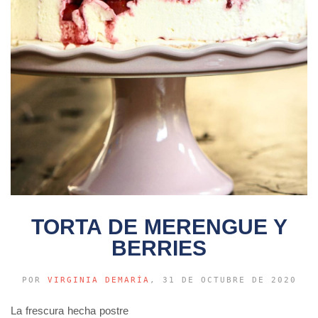
TORTA DE MERENGUE Y
BERRIES
POR
VIRGINIA DEMARÍA
, 31 DE OCTUBRE DE 2020
La frescura hecha postre