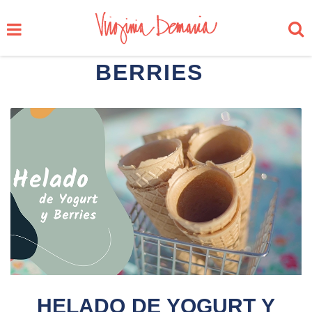
BERRIES
HELADO DE YOGURT Y