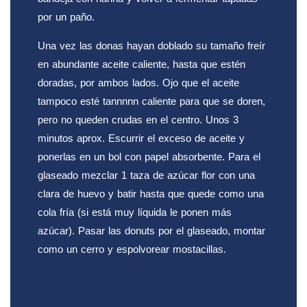
por un paño.
Una vez las donas hayan doblado su tamaño freír
en abundante aceite caliente, hasta que estén
doradas, por ambos lados. Ojo que el aceite
tampoco esté tannnnn caliente para que se doren,
pero no queden crudas en el centro. Unos 3
minutos aprox. Escurrir el exceso de aceite y
ponerlas en un bol con papel absorbente. Para el
glaseado mezclar 1 taza de azúcar flor con una
clara de huevo y batir hasta que quede como una
cola fría (si está muy líquida le ponen más
azúcar). Pasar las donuts por el glaseado, montar
como un cerro y espolvorear mostacillas.