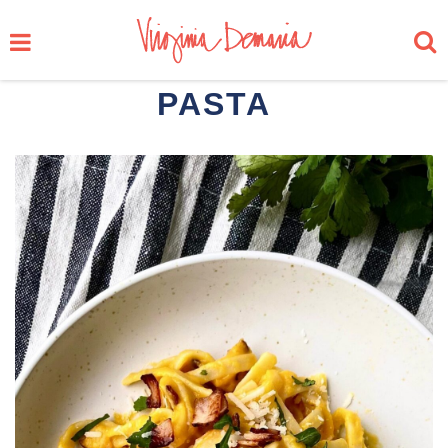
PASTA