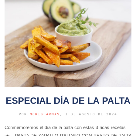
ESPECIAL DÍA DE LA PALTA
POR
MORIS ARMAS
, 1 DE AGOSTO DE 2024
Conmemoremos el día de la palta con estas 3 ricas recetas
🥑: PASTA DE ZAPALLO ITALIANO CON PESTO DE PALTA