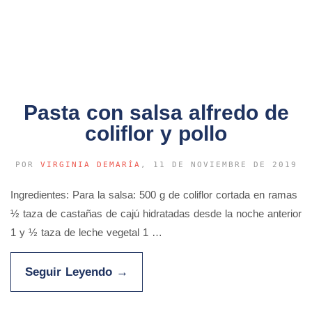
Pasta con salsa alfredo de
coliflor y pollo
POR
VIRGINIA DEMARÍA
, 11 DE NOVIEMBRE DE 2019
Ingredientes: Para la salsa: 500 g de coliflor cortada en ramas
½ taza de castañas de cajú hidratadas desde la noche anterior
1 y ½ taza de leche vegetal 1 …
Seguir Leyendo
→