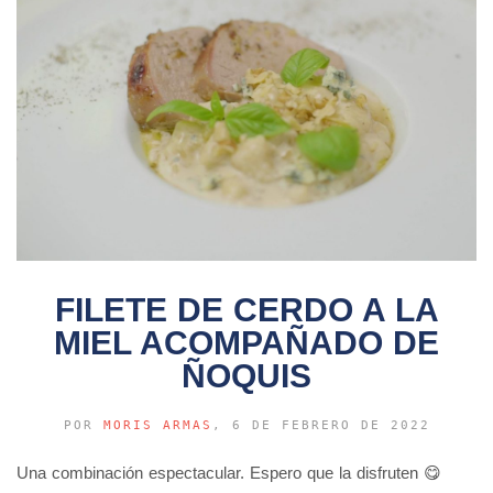
FILETE DE CERDO A LA
MIEL ACOMPAÑADO DE
ÑOQUIS
POR
MORIS ARMAS
, 6 DE FEBRERO DE 2022
Una combinación espectacular. Espero que la disfruten 😋