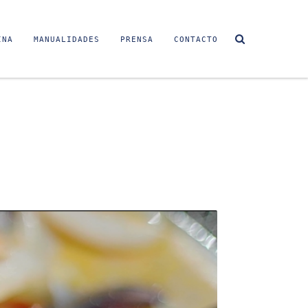
INA
MANUALIDADES
PRENSA
CONTACTO