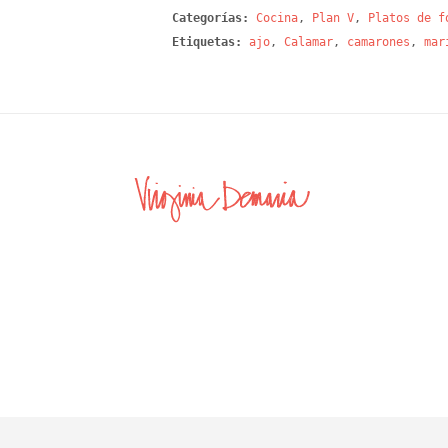
Categorías:
Cocina
,
Plan V
,
Platos de f
Etiquetas:
ajo
,
Calamar
,
camarones
,
mar