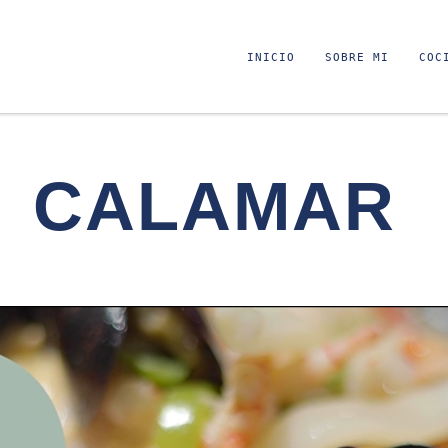
INICIO
SOBRE MI
COC
CALAMAR