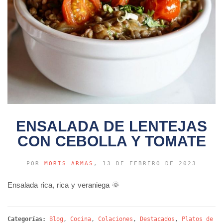
ENSALADA DE LENTEJAS
CON CEBOLLA Y TOMATE
POR
MORIS ARMAS
, 13 DE FEBRERO DE 2023
Ensalada rica, rica y veraniega 🌞
Categorías:
Blog
,
Cocina
,
Colaciones
,
Destacados
,
Platos de