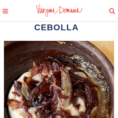
CEBOLLA