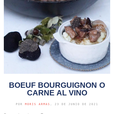
BOEUF BOURGUIGNON O
CARNE AL VINO
POR
MORIS ARMAS
, 23 DE JUNIO DE 2021