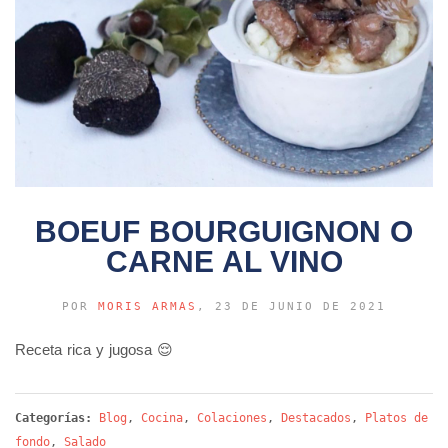
BOEUF BOURGUIGNON O
CARNE AL VINO
POR
MORIS ARMAS
, 23 DE JUNIO DE 2021
Receta rica y jugosa 😌
Categorías:
Blog
,
Cocina
,
Colaciones
,
Destacados
,
Platos de
fondo
,
Salado