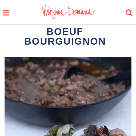
BOEUF
BOURGUIGNON