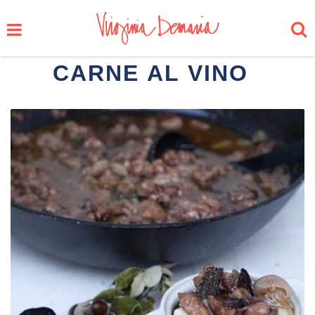
CARNE AL VINO