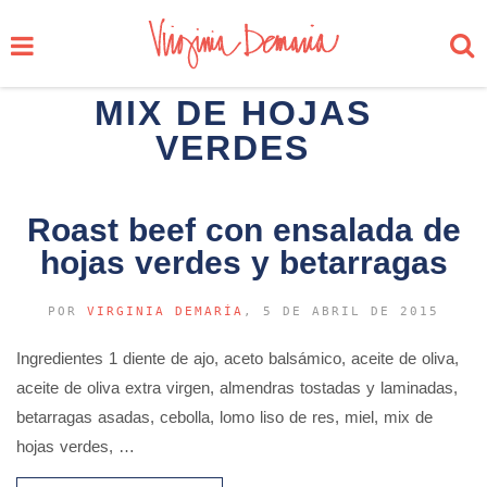
MIX DE HOJAS
VERDES
Roast beef con ensalada de
hojas verdes y betarragas
POR
VIRGINIA DEMARÍA
, 5 DE ABRIL DE 2015
Ingredientes 1 diente de ajo, aceto balsámico, aceite de oliva,
aceite de oliva extra virgen, almendras tostadas y laminadas,
betarragas asadas, cebolla, lomo liso de res, miel, mix de
hojas verdes, …