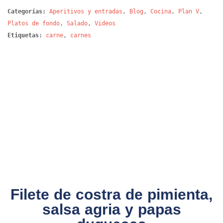
Categorías:
Aperitivos y entradas
,
Blog
,
Cocina
,
Plan V
,
Platos de fondo
,
Salado
,
Videos
Etiquetas:
carne
,
carnes
Filete de costra de pimienta,
salsa agria y papas