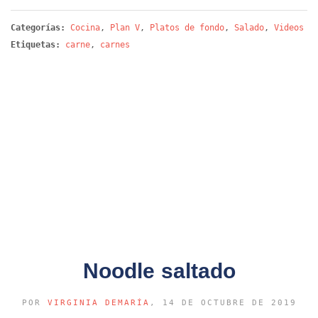
Categorías:
Cocina
,
Plan V
,
Platos de fondo
,
Salado
,
Videos
Etiquetas:
carne
,
carnes
Noodle saltado
POR
VIRGINIA DEMARÍA
, 14 DE OCTUBRE DE 2019