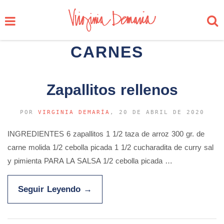
CARNES
Zapallitos rellenos
POR
VIRGINIA DEMARÍA
, 20 DE ABRIL DE 2020
INGREDIENTES 6 zapallitos 1 1/2 taza de arroz 300 gr. de
carne molida 1/2 cebolla picada 1 1/2 cucharadita de curry sal
y pimienta PARA LA SALSA 1/2 cebolla picada …
Seguir Leyendo
→