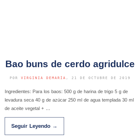
Bao buns de cerdo agridulce
POR
VIRGINIA DEMARÍA
, 21 DE OCTUBRE DE 2019
Ingredientes: Para los baos: 500 g de harina de trigo 5 g de
levadura seca 40 g de azúcar 250 ml de agua templada 30 ml
de aceite vegetal + …
Seguir Leyendo
→