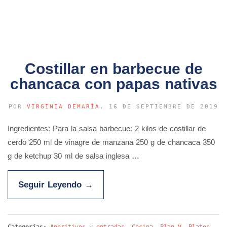
Costillar en barbecue de
chancaca con papas nativas
POR
VIRGINIA DEMARÍA
, 16 DE SEPTIEMBRE DE 2019
Ingredientes: Para la salsa barbecue: 2 kilos de costillar de
cerdo 250 ml de vinagre de manzana 250 g de chancaca 350
g de ketchup 30 ml de salsa inglesa …
Seguir Leyendo
→