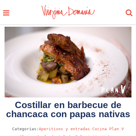
Costillar en barbecue de
chancaca con papas nativas
Categorías:
Aperitivos y entradas
Cocina
Plan V