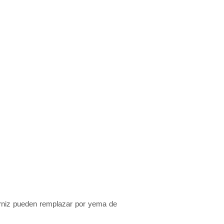
dorniz pueden remplazar por yema de