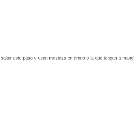
n saltar este paso y usan mostaza en grano o la que tengan a mano