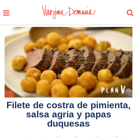
Filete de costra de pimienta,
salsa agria y papas
duquesas