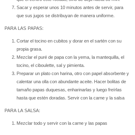
Sacar y esperar unos 10 minutos antes de servir, para
que sus jugos se distribuyan de manera uniforme.
PARA LAS PAPAS:
Cortar el tocino en cubitos y dorar en el sartén con su
propia grasa.
Mezclar el puré de papa con la yema, la mantequilla, el
tocino, el ciboulette, sal y pimienta.
Preparar un plato con harina, otro con papel absorbente y
calentar una olla con abundante aceite. Hacer bolitas de
tamaño papas duquesas, enharinarlas y luego freírlas
hasta que estén doradas. Servir con la carne y la salsa
PARA LA SALSA:
Mezclar todo y servir con la carne y las papas