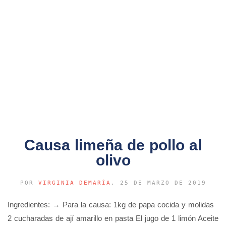
Causa limeña de pollo al
olivo
POR
VIRGINIA DEMARÍA
, 25 DE MARZO DE 2019
Ingredientes: → Para la causa: 1kg de papa cocida y molidas
2 cucharadas de ají amarillo en pasta El jugo de 1 limón Aceite