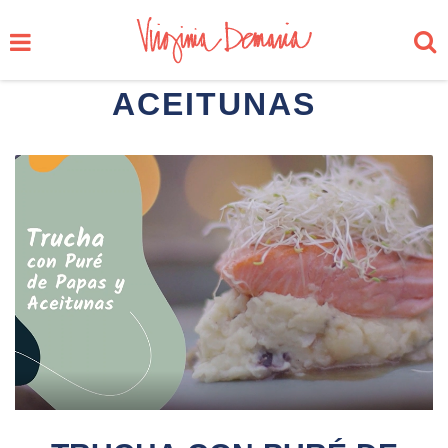
ACEITUNAS