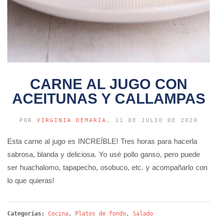
CARNE AL JUGO CON
ACEITUNAS Y CALLAMPAS
POR
VIRGINIA DEMARÍA
, 11 DE JULIO DE 2020
Esta carne al jugo es INCREÍBLE! Tres horas para hacerla
sabrosa, blanda y deliciosa. Yo usé pollo ganso, pero puede
ser huachalomo, tapapecho, osobuco, etc. y acompañarlo con
lo que quieras!
Categorías:
Cocina
,
Platos de fondo
,
Salado