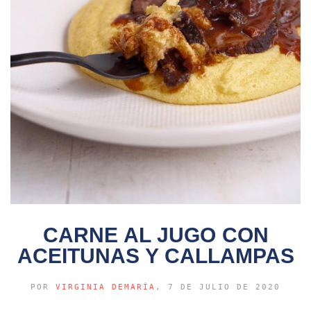
CARNE AL JUGO CON
ACEITUNAS Y CALLAMPAS
POR
VIRGINIA DEMARÍA
, 7 DE JULIO DE 2020