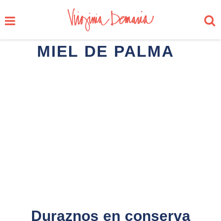
MIEL DE PALMA
Duraznos en conserva