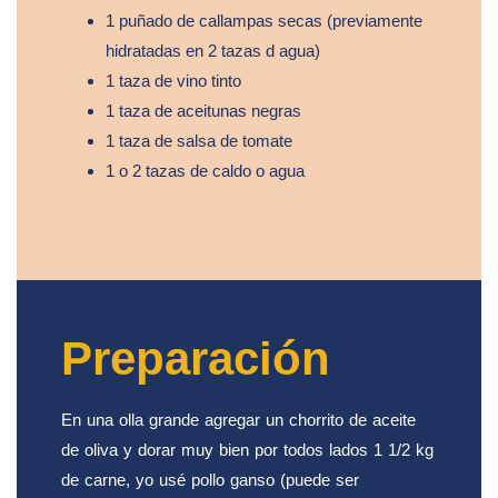
1 puñado de callampas secas (previamente
hidratadas en 2 tazas d agua)
1 taza de vino tinto
1 taza de aceitunas negras
1 taza de salsa de tomate
1 o 2 tazas de caldo o agua
Preparación
En una olla grande agregar un chorrito de aceite
de oliva y dorar muy bien por todos lados 1 1/2 kg
de carne, yo usé pollo ganso (puede ser