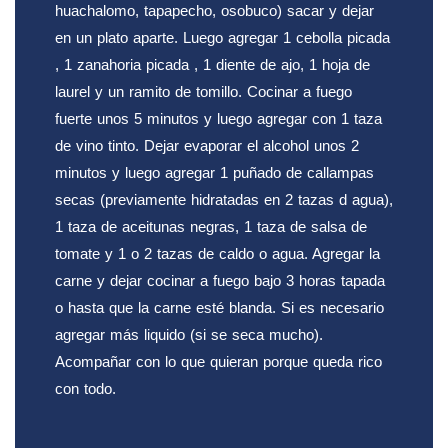
huachalomo, tapapecho, osobuco) sacar y dejar
en un plato aparte. Luego agregar 1 cebolla picada
, 1 zanahoria picada , 1 diente de ajo, 1 hoja de
laurel y un ramito de tomillo. Cocinar a fuego
fuerte unos 5 minutos y luego agregar con 1 taza
de vino tinto. Dejar evaporar el alcohol unos 2
minutos
y luego agregar 1 puñado de callampas
secas (previamente hidratadas en 2 tazas d agua),
1 taza de aceitunas negras, 1 taza de salsa de
tomate y 1 o 2 tazas de caldo o agua. Agregar la
carne y dejar cocinar a fuego bajo 3 horas tapada
o hasta que la carne esté blanda. Si es necesario
agregar más liquido (si se seca mucho).
Acompañar con lo que quieran porque queda rico
con todo.