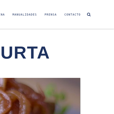
INA
MANUALIDADES
PRENSA
CONTACTO
MURTA