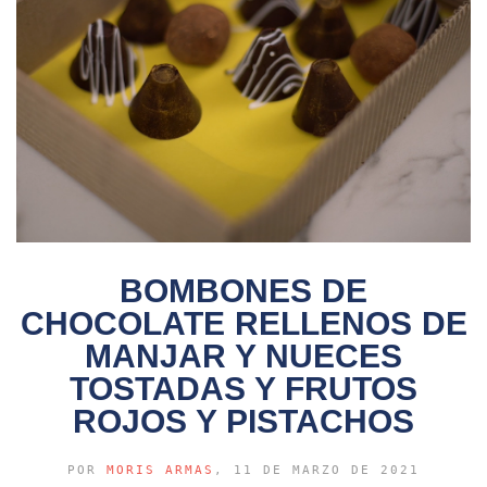
BOMBONES DE
CHOCOLATE RELLENOS DE
MANJAR Y NUECES
TOSTADAS Y FRUTOS
ROJOS Y PISTACHOS
POR
MORIS ARMAS
, 11 DE MARZO DE 2021