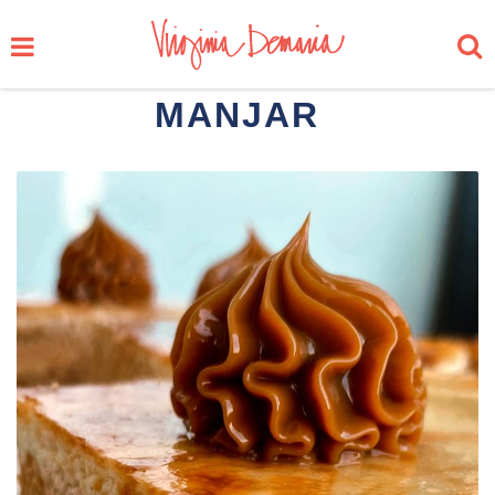
MANJAR