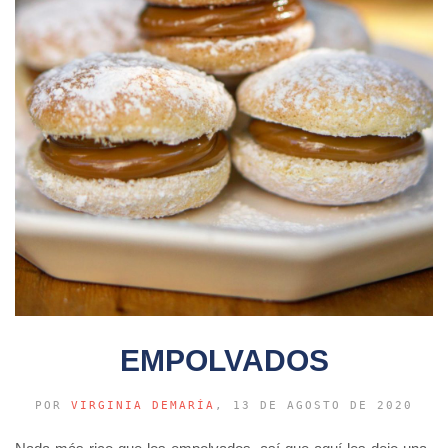
EMPOLVADOS
POR
VIRGINIA DEMARÍA
, 13 DE AGOSTO DE 2020