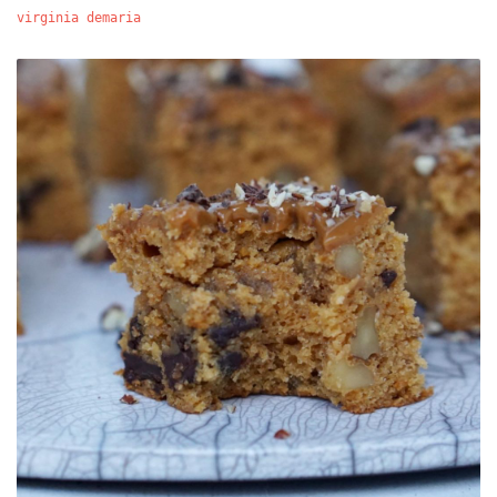
virginia demaria