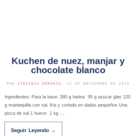
Kuchen de nuez, manjar y
chocolate blanco
POR
VIRGINIA DEMARÍA
, 11 DE NOVIEMBRE DE 2019
Ingredientes: Para la base: 280 g harina 95 g azúcar glas 120
g mantequilla con sal, fría y cortada en dados pequeños Una
pizca de sal 1 huevo 1 kg …
Seguir Leyendo
→