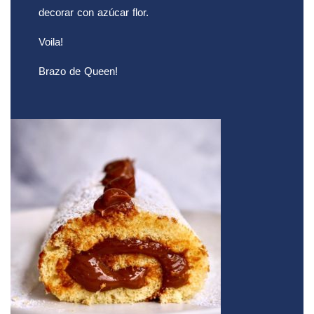
decorar con azúcar flor.
Voila!
Brazo de Queen!