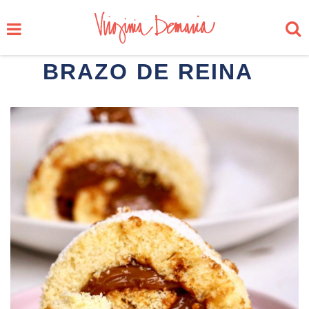
BRAZO DE REINA