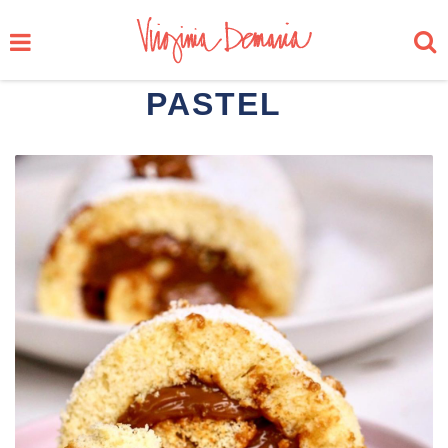
PASTEL