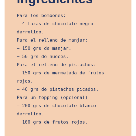
Para los bombones:
– 4 tazas de chocolate negro
derretido.
Para el relleno de manjar:
– 150 grs de manjar.
– 50 grs de nueces.
Para el relleno de pistachos:
– 150 grs de mermelada de frutos
rojos.
– 40 grs de pistachos picados.
Para un topping (opcional)
– 200 grs de chocolate blanco
derretido.
– 100 grs de frutos rojos.