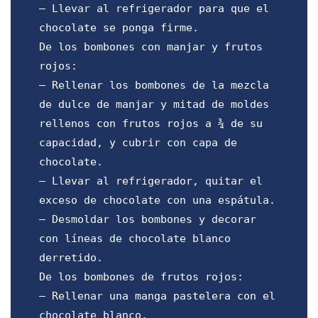
– Llevar al refrigerador para que el
chocolate se ponga firme.
De los bombones con manjar y frutos
rojos:
– Rellenar los bombones de la mezcla
de dulce de manjar y mitad de moldes
rellenos con frutos rojos a ¾ de su
capacidad, y cubrir con capa de
chocolate.
– Llevar al refrigerador, quitar el
exceso de chocolate con una espátula.
– Desmoldar los bombones y decorar
con líneas de chocolate blanco
derretido.
De los bombones de frutos rojos:
– Rellenar una manga pastelera con el
chocolate blanco.