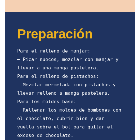
Preparación
Para el relleno de manjar:
– Picar nueces, mezclar con manjar y
llevar a una manga pastelera.
Para el relleno de pistachos:
– Mezclar mermelada con pistachos y
llevar relleno a manga pastelera.
Para los moldes base:
– Rellenar los moldes de bombones con
el chocolate, cubrir bien y dar
vuelta sobre el bol para quitar el
exceso de chocolate.