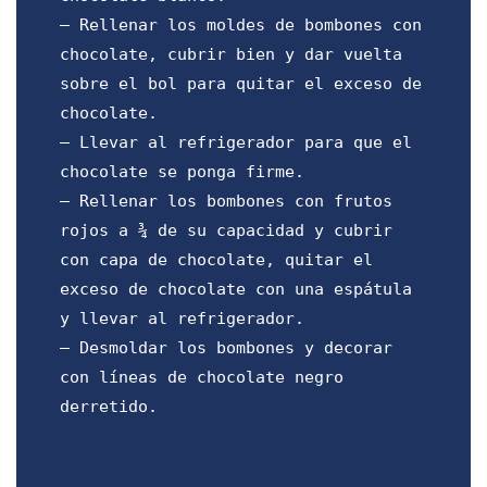
– Rellenar los moldes de bombones con
chocolate, cubrir bien y dar vuelta
sobre el bol para quitar el exceso de
chocolate.
– Llevar al refrigerador para que el
chocolate se ponga firme.
– Rellenar los bombones con frutos
rojos a ¾ de su capacidad y cubrir
con capa de chocolate, quitar el
exceso de chocolate con una espátula
y llevar al refrigerador.
– Desmoldar los bombones y decorar
con líneas de chocolate negro
derretido.