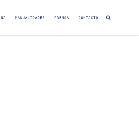
INA
MANUALIDADES
PRENSA
CONTACTO