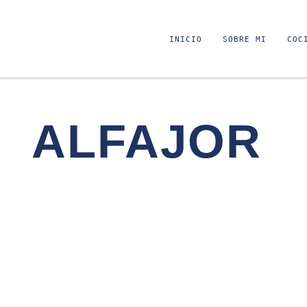
INICIO
SOBRE MI
COC
ALFAJOR