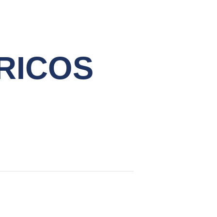
RICOS