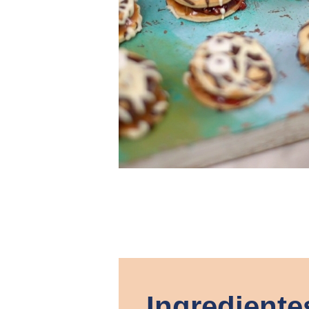
Ingrediente