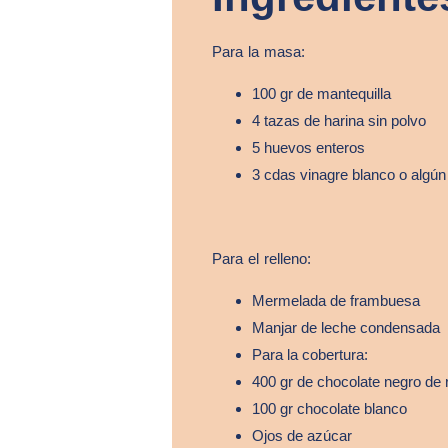
Para la masa:
100 gr de mantequilla
4 tazas de harina sin polvo
5 huevos enteros
3 cdas vinagre blanco o algún 
Para el relleno:
Mermelada de frambuesa
Manjar de leche condensada
Para la cobertura:
400 gr de chocolate negro de 
100 gr chocolate blanco
Ojos de azúcar