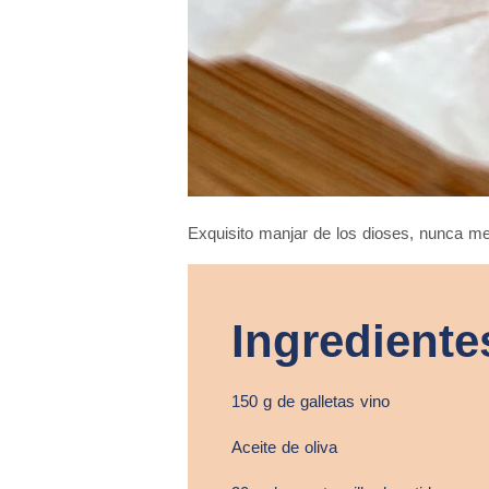
Exquisito manjar de los dioses, nunca me
Ingrediente
150 g de galletas vino
Aceite de oliva