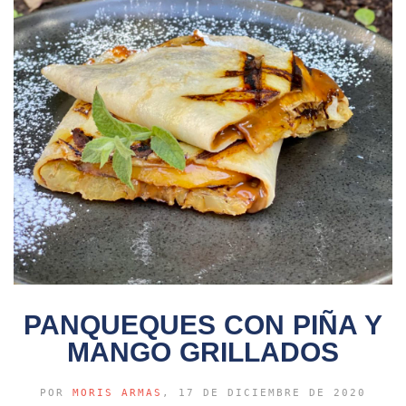
PANQUEQUES CON PIÑA Y
MANGO GRILLADOS
POR
MORIS ARMAS
, 17 DE DICIEMBRE DE 2020