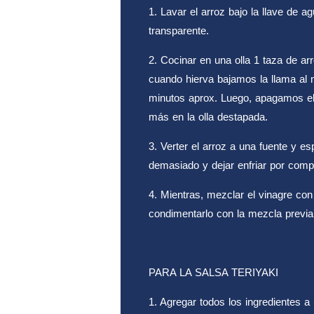
1. Lavar el arroz bajo la llave de a
transparente.
2. Cocinar en una olla 1 taza de ar
cuando hierva bajamos la llama al
minutos aprox. Luego, apagamos el
más en la olla destapada.
3. Verter el arroz a una fuente y es
demasiado y dejar enfriar por comp
4. Mientras, mezclar el vinagre con 
condimentarlo con la mezcla previa
PARA LA SALSA TERIYAKI
1. Agregar todos los ingredientes a 