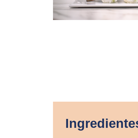
Ingrediente