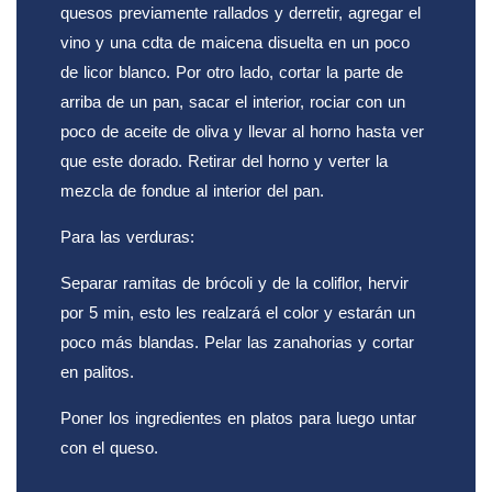
quesos previamente rallados y derretir, agregar el
vino y una cdta de maicena disuelta en un poco
de licor blanco. Por otro lado, cortar la parte de
arriba de un pan, sacar el interior, rociar con un
poco de aceite de oliva y llevar al horno hasta ver
que este dorado. Retirar del horno y verter la
mezcla de fondue al interior del pan.
Para las verduras:
Separar ramitas de brócoli y de la coliflor, hervir
por 5 min, esto les realzará el color y estarán un
poco más blandas. Pelar las zanahorias y cortar
en palitos.
Poner los ingredientes en platos para luego untar
con el queso.