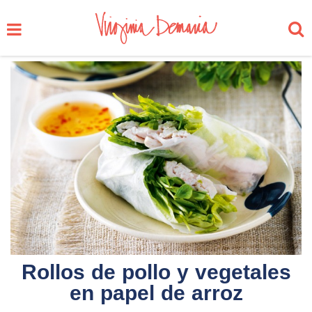
Rollos de pollo y vegetales
en papel de arroz