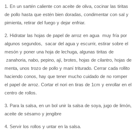
1. En un sartén caliente con aceite de oliva, cocinar las tiritas
de pollo hasta que estén bien doradas, condimentar con sal y
pimienta, retirar del fuego y dejar enfriar.
2. Hidratar las hojas de papel de arroz en agua muy fría por
algunos segundos, sacar del agua y escurrir, estirar sobre el
mesón y poner una hoja de lechuga, algunas tiritas de
zanahoria, nabo, pepino, ají, brotes, hojas de cilantro, hojas de
menta, unos trozo de pollo y maní triturado. Cerrar cada rollito
haciendo conos, hay que tener mucho cuidado de no romper
el papel de arroz. Cortar el nori en tiras de 1cm y enrollar en el
centro de rollos.
3. Para la salsa, en un bol unir la salsa de soya, jugo de limón,
aceite de sésamo y jengibre
4. Servir los rollos y untar en la salsa.