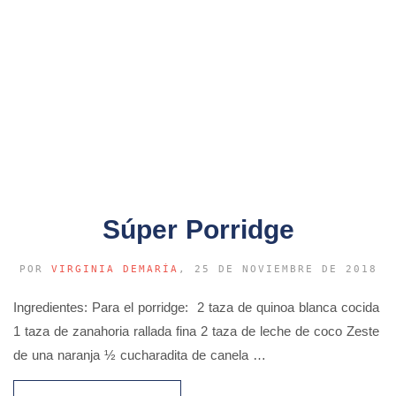
Súper Porridge
POR
VIRGINIA DEMARÍA
, 25 DE NOVIEMBRE DE 2018
Ingredientes: Para el porridge: 2 taza de quinoa blanca cocida
1 taza de zanahoria rallada fina 2 taza de leche de coco Zeste
de una naranja ½ cucharadita de canela …