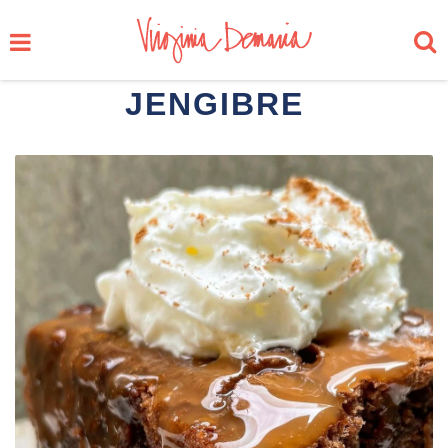
JENGIBRE