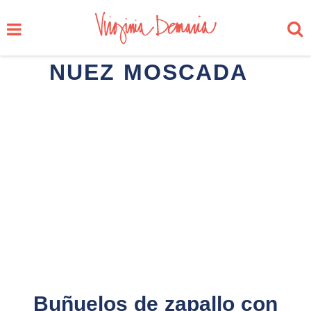
NUEZ MOSCADA
Buñuelos de zapallo con