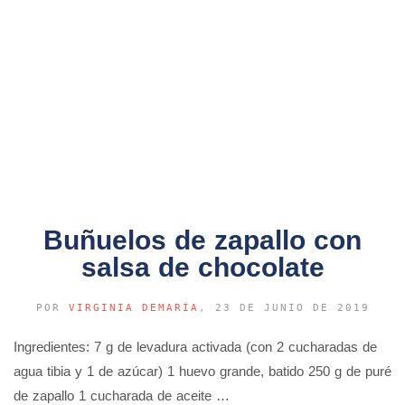
Buñuelos de zapallo con
salsa de chocolate
POR
VIRGINIA DEMARÍA
, 23 DE JUNIO DE 2019
Ingredientes: 7 g de levadura activada (con 2 cucharadas de
agua tibia y 1 de azúcar) 1 huevo grande, batido 250 g de puré
de zapallo 1 cucharada de aceite …