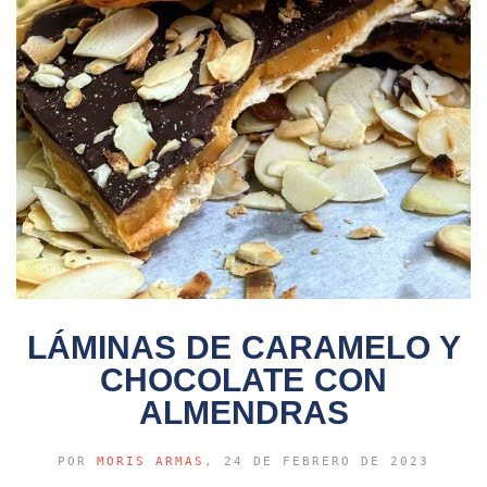
LÁMINAS DE CARAMELO Y
CHOCOLATE CON
ALMENDRAS
POR
MORIS ARMAS
, 24 DE FEBRERO DE 2023