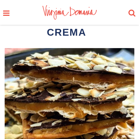
CREMA