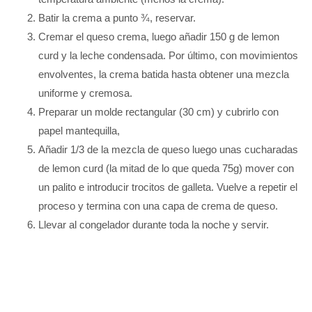
Batir la crema a punto ¾, reservar.
Cremar el queso crema, luego añadir 150 g de lemon
curd y la leche condensada. Por último, con movimientos
envolventes, la crema batida hasta obtener una mezcla
uniforme y cremosa.
Preparar un molde rectangular (30 cm) y cubrirlo con
papel mantequilla,
Añadir 1/3 de la mezcla de queso luego unas cucharadas
de lemon curd (la mitad de lo que queda 75g) mover con
un palito e introducir trocitos de galleta. Vuelve a repetir el
proceso y termina con una capa de crema de queso.
Llevar al congelador durante toda la noche y servir.