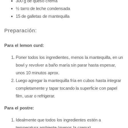
300 g de queso crema
½ tarro de leche condensada
15 de galletas de mantequilla
Preparación:
Para el lemon curd:
Poner todos los ingredientes, menos la mantequilla, en un
bowl y revolver a baño maría sin parar hasta espesar,
unos 10 minutos aprox.
Luego agregar la mantequilla fría en cubos hasta integrar
completamente y tapar tocando la superficie con papel
film, usar o refrigerar.
Para el postre:
Idealmente que todos los ingredientes estén a
temperatura ambiente (menos la crema).