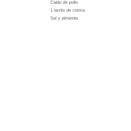
Caldo de pollo
1 tarrito de crema
Sal y pimienta