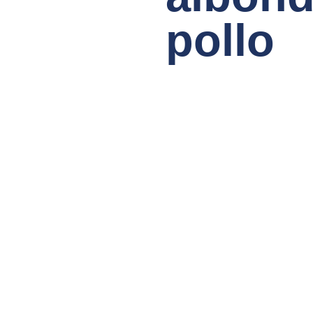
pollo