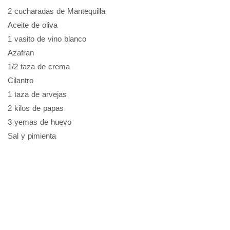
2 cucharadas de Mantequilla
Aceite de oliva
1 vasito de vino blanco
Azafran
1/2 taza de crema
Cilantro
1 taza de arvejas
2 kilos de papas
3 yemas de huevo
Sal y pimienta